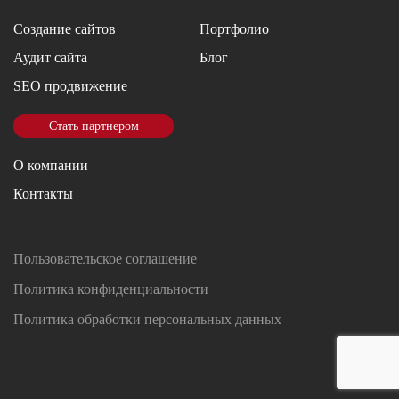
Создание сайтов
Портфолио
Аудит сайта
Блог
SEO продвижение
Стать партнером
О компании
Контакты
Пользовательское соглашение
Политика конфиденциальности
Политика обработки персональных данных