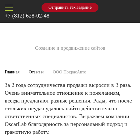
Отправить тех.задание
+7 (812) 628-02-48
Создание и продвижение сайтов
Главная
Отзывы
ООО ПокрасАвто
За 2 года сотрудничества продажи выросли в 3 раза.
Очень внимательное отношение к пожеланиям,
всегда предлагают разные решения. Рады, что после
стольких неудач удалось найти действительно
ответственных специалистов. Выражаем компании
OscarLab благодарность за персональный подход и
грамотную работу.