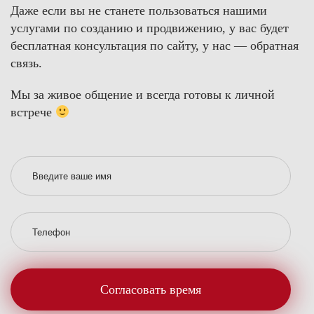
Даже если вы не станете пользоваться нашими
услугами по созданию и продвижению, у вас будет
бесплатная консультация по сайту, у нас — обратная
связь.
Мы за живое общение и всегда готовы к личной
встрече