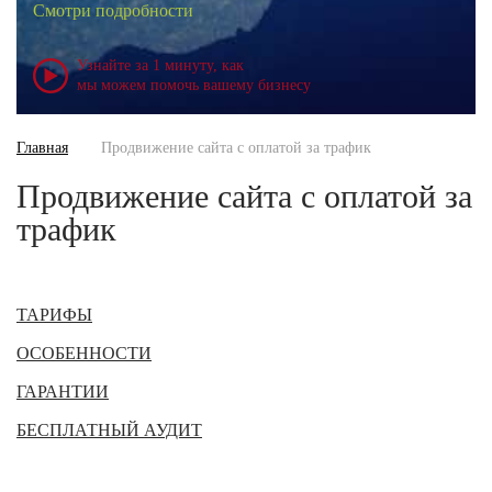
Смотри подробности
Узнайте за 1 минуту, как
мы можем помочь вашему бизнесу
Главная
Продвижение сайта с оплатой за трафик
Продвижение сайта с оплатой за
трафик
ТАРИФЫ
ОСОБЕННОСТИ
ГАРАНТИИ
БЕСПЛАТНЫЙ АУДИТ