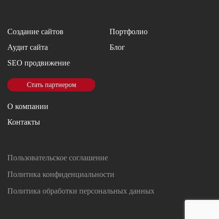
Создание сайтов
Портфолио
Аудит сайта
Блог
SEO продвижение
Стать партнером
О компании
Контакты
Пользовательское соглашение
Политика конфиденциальности
Политика обработки персональных данных