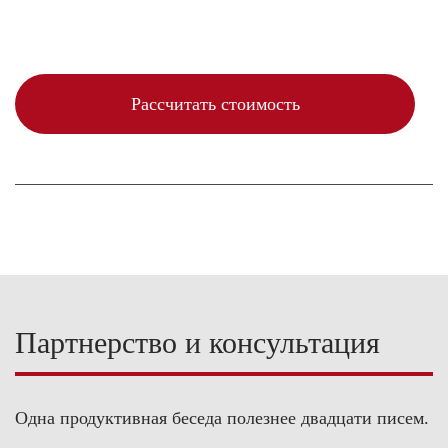
Партнерство и консультация
Одна продуктивная беседа полезнее двадцати писем.