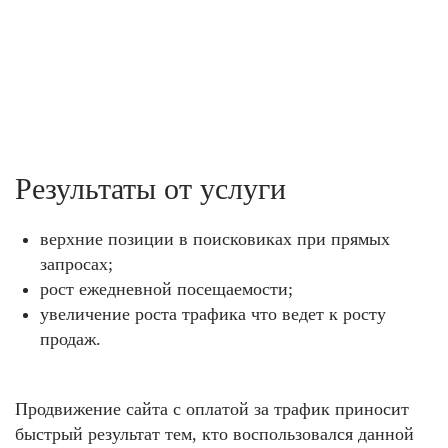
Результаты от услуги
верхние позиции в поисковиках при прямых
запросах;
рост ежедневной посещаемости;
увеличение роста трафика что ведет к росту
продаж.
Продвижение сайта с оплатой за трафик приносит
быстрый результат тем, кто воспользовался данной