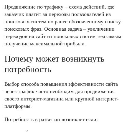
Продвижение по трафику – схема действий, где
заказчик платит за переходы пользователей из
поисковых систем по ранее обозначенному списку
поисковых фраз. Основная задача – увеличение
переходов на сайт из поисковых систем тем самым
получение максимальной прибыли.
Почему может возникнуть
потребность
Выбор способа повышения эффективности сайта
через трафик часто необходим для продвижения
своего интернет-магазина или крупной интернет-
платформы.
Потребность в развитии возникает если: