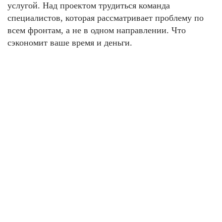
услугой. Над проектом трудиться команда
специалистов, которая рассматривает проблему по
всем фронтам, а не в одном направлении. Что
сэкономит ваше время и деньги.