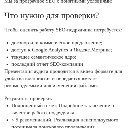
Мы за прозрачное SEO с понятными условиями!
Что нужно для проверки?
Чтобы оценить работу SEO-подрядчика потребуется:
договор или коммерческое предложение;
доступ к Google Analytics и Яндекс.Метрике;
текущее семантическое ядро;
последний отчет SEO-компании
Презентация аудита проводится в видео формате для
удобства восприятия и передается вместе
рекомендуемыми для изменения файлами.
Результаты проверки:
Полноценный отчет.
Подробное заключение о
качестве работы подрядчика
< 5 рекомендаций.
Реализация неиспользуемого
потенциала поискового продвижения