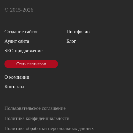
© 2015-2026
Создание сайтов
Портфолио
Аудит сайта
Блог
SEO продвижение
Стать партнером
О компании
Контакты
Пользовательское соглашение
Политика конфиденциальности
Политика обработки персональных данных