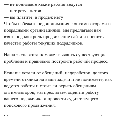
— не понимаете какие работы ведутся
— нет результатов
— вы платите, а продаж нету
Чтобы избежать недопонимания с оптимизаторами и
подрядными организациями, мы предлагаем вам
взять под контроль продвижение сайта и оценить
качество работы текущих подрядчиков.
Наша экспертиза поможет выявить существующие
проблемы и правильно построить рабочий процесс.
Если вы устали от обещаний, недоработок, долгого
времени отклика на ваши задачи и не понимаете, как
ведутся работы и стоит ли верить обещаниям
оптимизаторов, мы предлагаем оценить работу
вашего подрядчика и провести аудит текущего
поискового продвижения.