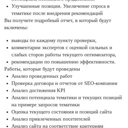
Улучшенные позиции. Увеличение спроса в
тематике после внедрения рекомендаций
Вы получите подробный отчет, в который будут
включены:
выводы по каждому пункту проверки,
комментарии экспертов с оценкой сильных и
слабых сторон работы текущего оптимизатора,
рекомендации по повышению эффективности.
Работы, которые будут проведены
Анализ проведенных работ
Проверка договора и отчетов от SEO-компании
Анализ достижения KPI
Анализ потенциала тематики и текущих позиций
на примере запросов тематики
Оценка текущего состояния и позиций сайта
Анализ привлеченных посетителей
Анализ сайта на соответствие критериям